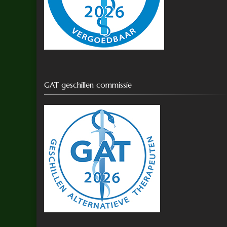
GAT geschillen commissie