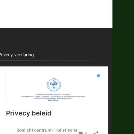
Privecy verklaring