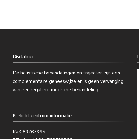
Disclaimer
De holistische behandelingen en trajecten zijn een
complementaire geneeswijze en is geen vervanging
van een reguliere medische behandeling.
Boslicht centrum informatie
KvK 89767365