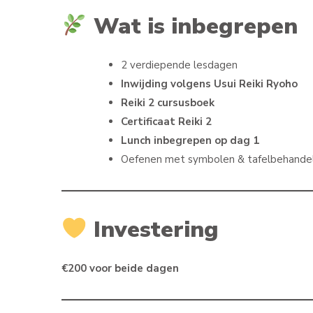
Wat is inbegrepen
2 verdiepende lesdagen
Inwijding volgens Usui Reiki Ryoho
Reiki 2 cursusboek
Certificaat Reiki 2
Lunch inbegrepen op dag 1
Oefenen met symbolen & tafelbehandel
Investering
€200 voor beide dagen