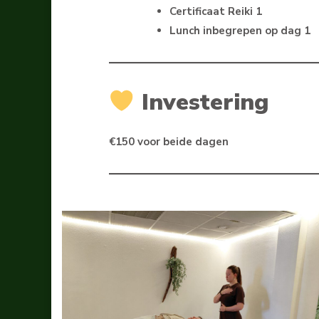
Certificaat Reiki 1
Lunch inbegrepen op dag 1
Investering
€150 voor beide dagen