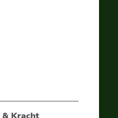
g & Kracht